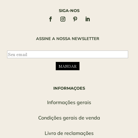
SIGA-NOS
ASSINE A NOSSA NEWSLETTER
INFORMAÇOES
Informações gerais
Condições gerais de venda
Livro de reclamações