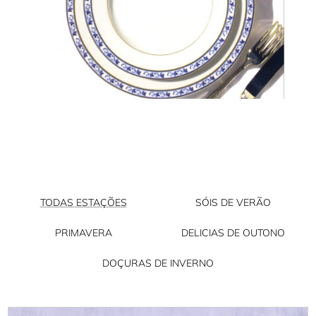
TODAS ESTAÇÕES
SÓIS DE VERÃO
PRIMAVERA
DELICIAS DE OUTONO
DOÇURAS DE INVERNO