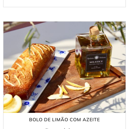
BOLO DE LIMÃO COM AZEITE