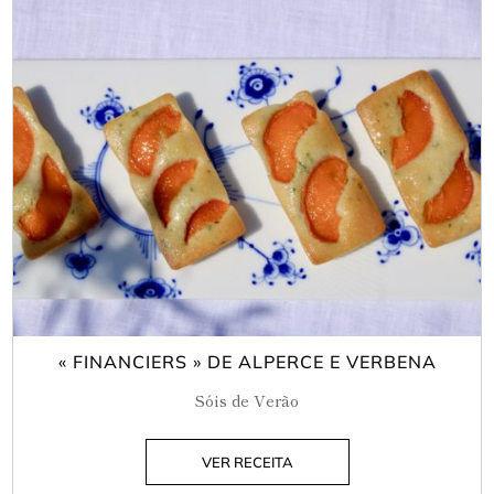
« FINANCIERS » DE ALPERCE E VERBENA
Sóis de Verão
VER RECEITA