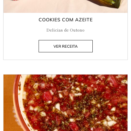
COOKIES COM AZEITE
Delicias de Outono
VER RECEITA