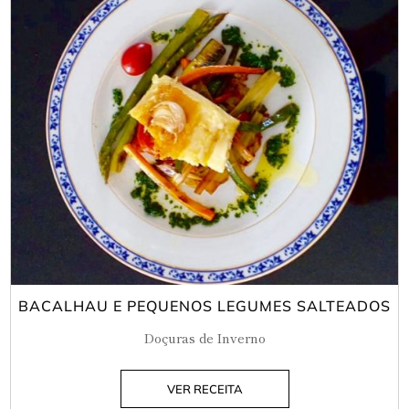
BACALHAU E PEQUENOS LEGUMES SALTEADOS
Doçuras de Inverno
VER RECEITA