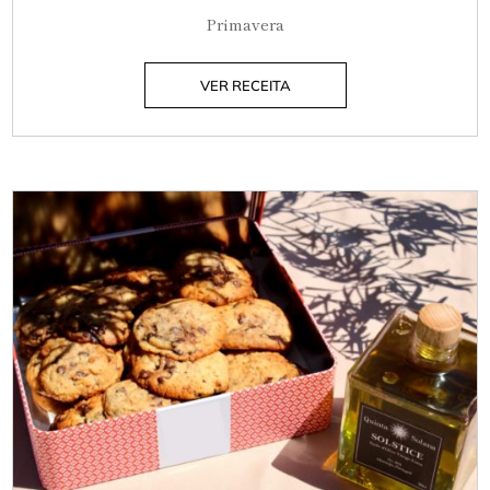
Primavera
VER RECEITA