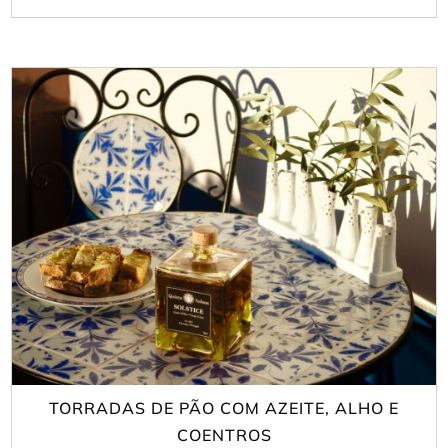
TORRADAS DE PÃO COM AZEITE, ALHO E
COENTROS