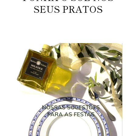
SEUS PRATOS
NOSSAS SUGESTÕES
PARA AS FESTAS