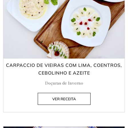
CARPACCIO DE VIEIRAS COM LIMA, COENTROS,
CEBOLINHO E AZEITE
Doçuras de Inverno
VER RECEITA