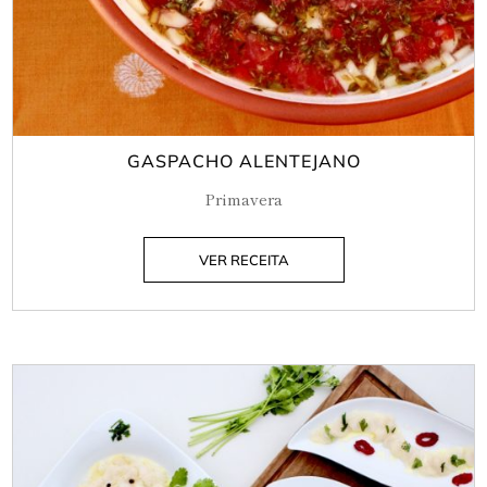
GASPACHO ALENTEJANO
Primavera
VER RECEITA