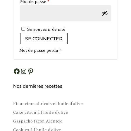
Obligatoire
Mot de passe
*
Se souvenir de moi
SE CONNECTER
Mot de passe perdu ?
Facebook
Instagram
Pinterest
Nos dernières recettes
Financiers abricots et huile d’olive
Cake citron à l’huile d’olive
Gaspacho façon Alentejo
Cookies à l’huile d’olive