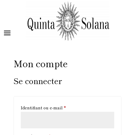
Mon compte
Se connecter
Obligatoire
Identifiant ou e-mail
*