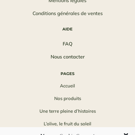
Mentions légales
Conditions générales de ventes
AIDE
FAQ
Nous contacter
PAGES
Accueil
Nos produits
Une terre pleine d’histoires
L’olive, le fruit du soleil