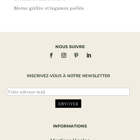
Morue grillée et legumes poêlés
NOUS SUIVRE
INSCRIVEZ-VOUS À NOTRE NEWSLETTER
INFORMATIONS