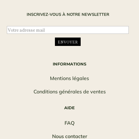
INSCRIVEZ-VOUS À NOTRE NEWSLETTER
INFORMATIONS
Mentions légales
Conditions générales de ventes
AIDE
FAQ
Nous contacter