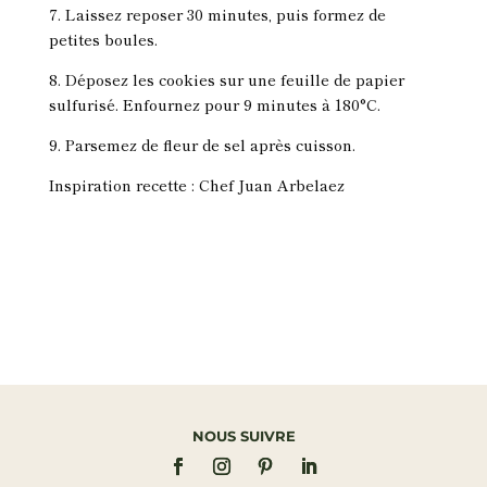
7. Laissez reposer 30 minutes, puis formez de
petites boules.
8. Déposez les cookies sur une feuille de papier
sulfurisé. Enfournez pour 9 minutes à 180°C.
9. Parsemez de fleur de sel après cuisson.
Inspiration recette : Chef Juan Arbelaez
NOUS SUIVRE