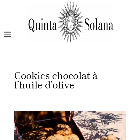
Cookies chocolat à
l’huile d’olive