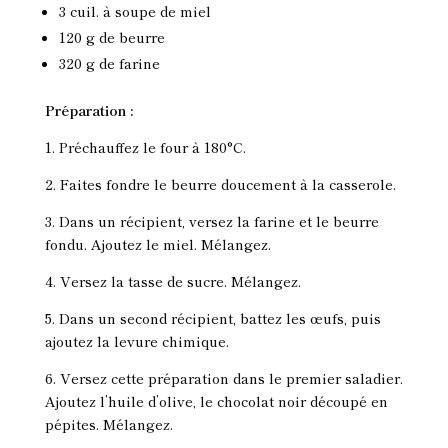
3 cuil. à soupe de miel
120 g de beurre
320 g de farine
Préparation :
1. Préchauffez le four à 180°C.
2. Faites fondre le beurre doucement à la casserole.
3. Dans un récipient, versez la farine et le beurre
fondu. Ajoutez le miel. Mélangez.
4. Versez la tasse de sucre. Mélangez.
5. Dans un second récipient, battez les œufs, puis
ajoutez la levure chimique.
6. Versez cette préparation dans le premier saladier.
Ajoutez l’huile d’olive, le chocolat noir découpé en
pépites. Mélangez.