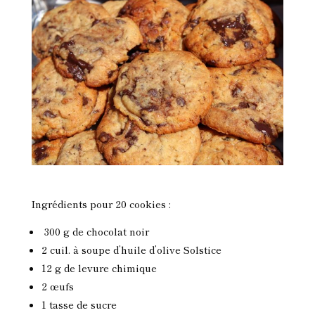
Ingrédients pour 20 cookies :
300 g de chocolat noir
2 cuil. à soupe d’huile d’olive Solstice
12 g de levure chimique
2 œufs
1 tasse de sucre