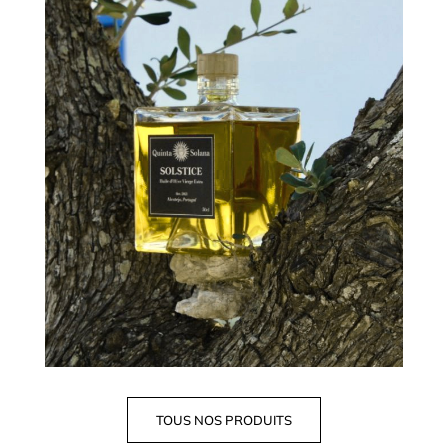
TOUS NOS PRODUITS