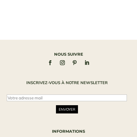
NOUS SUIVRE
INSCRIVEZ-VOUS À NOTRE NEWSLETTER
INFORMATIONS