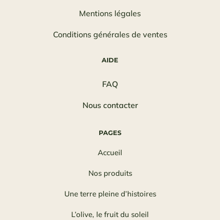
Mentions légales
Conditions générales de ventes
AIDE
FAQ
Nous contacter
PAGES
Accueil
Nos produits
Une terre pleine d’histoires
L’olive, le fruit du soleil