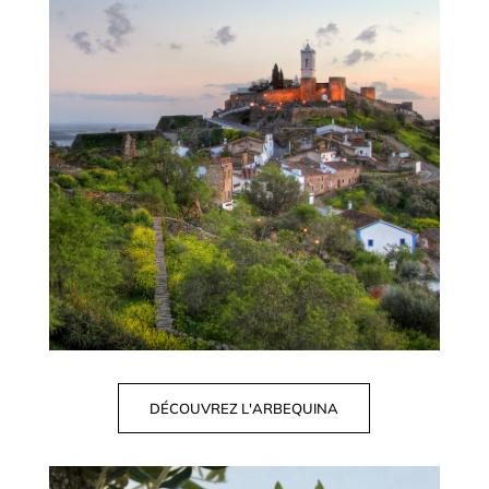
DÉCOUVREZ L'ARBEQUINA