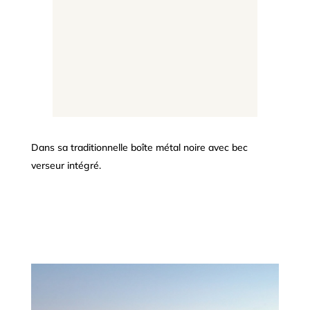
Dans sa traditionnelle boîte métal noire avec bec
verseur intégré.